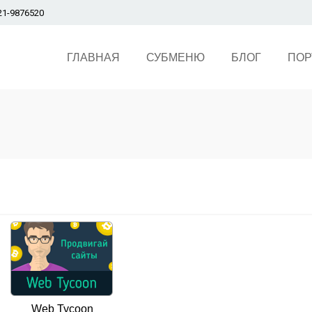
321-9876520
ГЛАВНАЯ
СУБМЕНЮ
БЛОГ
ПОР
Web Tycoon