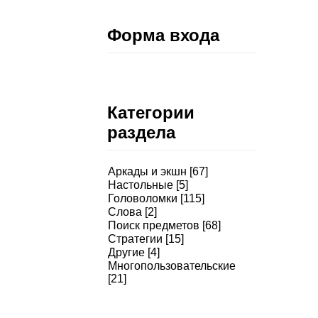
Форма входа
Категории
раздела
Аркады и экшн
[67]
Настольные
[5]
Головоломки
[115]
Слова
[2]
Поиск предметов
[68]
Стратегии
[15]
Другие
[4]
Многопользовательские
[21]