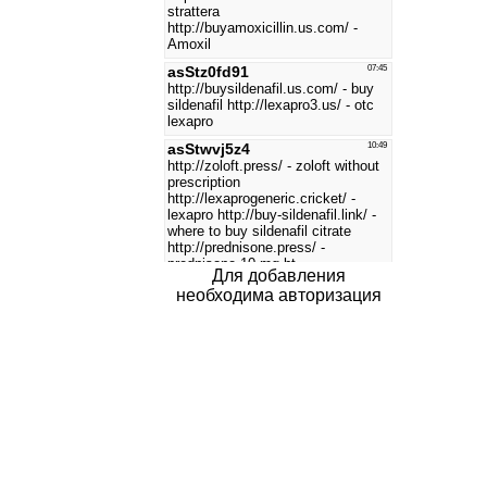
Для добавления
необходима авторизация