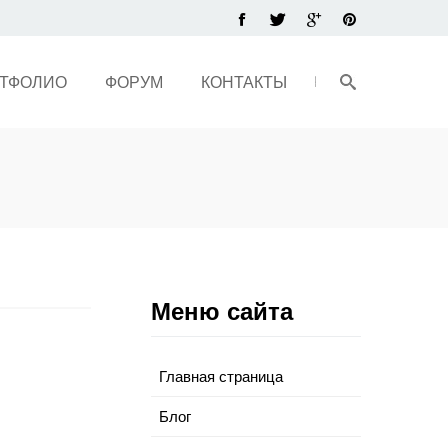
ТФОЛИО
ФОРУМ
КОНТАКТЫ
Меню сайта
Главная страница
Блог