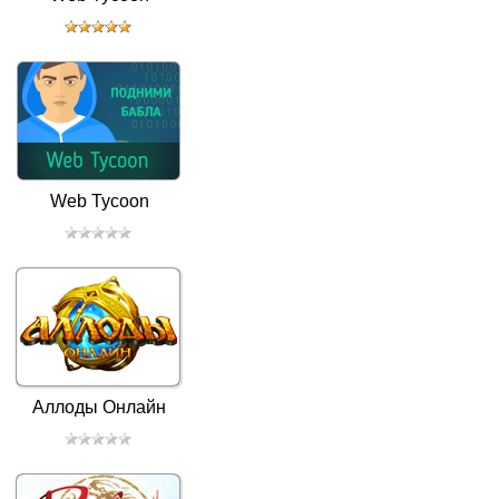
Web Tycoon
Аллоды Онлайн