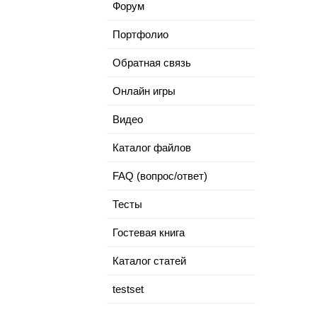
Форум
Портфолио
Обратная связь
Онлайн игры
Видео
Каталог файлов
FAQ (вопрос/ответ)
Тесты
Гостевая книга
Каталог статей
testset