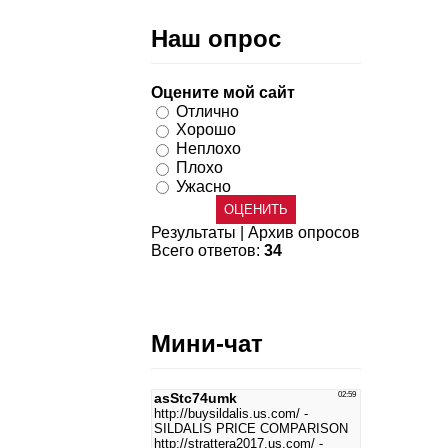
Наш опрос
Оцените мой сайт
Отлично
Хорошо
Неплохо
Плохо
Ужасно
Результаты
|
Архив опросов
Всего ответов:
34
Мини-чат