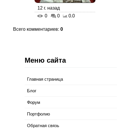
12 г. назад
0
0
0.0
Всего комментариев
:
0
Меню сайта
Главная страница
Блог
Форум
Портфолио
Обратная связь