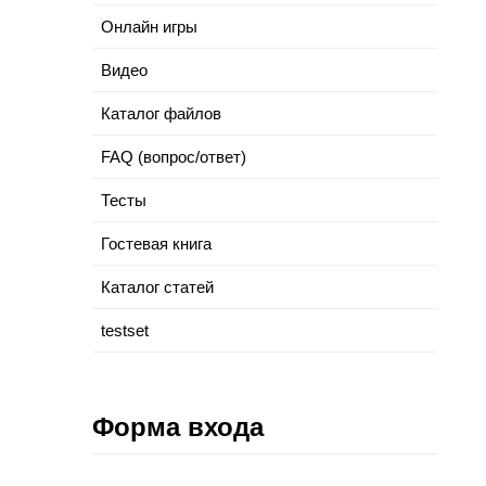
Онлайн игры
Видео
Каталог файлов
FAQ (вопрос/ответ)
Тесты
Гостевая книга
Каталог статей
testset
Форма входа