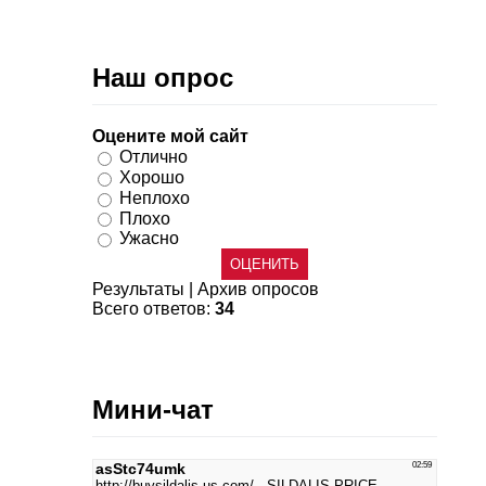
Наш опрос
Оцените мой сайт
Отлично
Хорошо
Неплохо
Плохо
Ужасно
Результаты
|
Архив опросов
Всего ответов:
34
Мини-чат