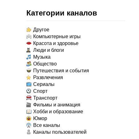
Категории каналов
Другое
Компьютерные игры
Красота и здоровье
Люди и блоги
Музыка
Общество
Путешествия и события
Развлечения
Сериалы
Спорт
Транспорт
Фильмы и анимация
Хобби и образование
Юмор
Все каналы
Каналы пользователей