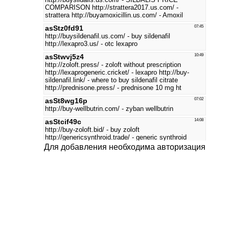
Для добавления необходима авторизация