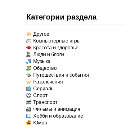
Категории раздела
Другое
Компьютерные игры
Красота и здоровье
Люди и блоги
Музыка
Общество
Путешествия и события
Развлечения
Сериалы
Спорт
Транспорт
Фильмы и анимация
Хобби и образование
Юмор