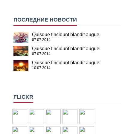
ПОСЛЕДНИЕ НОВОСТИ
Quisque tincidunt blandit augue
07.07.2014
Quisque tincidunt blandit augue
07.07.2014
Quisque tincidunt blandit augue
10.07.2014
FLICKR