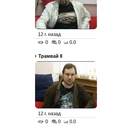
12 г. назад
0
0
0.0
Трамвай II
12 г. назад
0
0
0.0